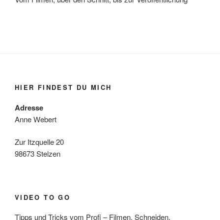
HIER FINDEST DU MICH
Adresse
Anne Webert
Zur Itzquelle 20
98673 Stelzen
VIDEO TO GO
Tipps und Tricks vom Profi – Filmen, Schneiden,